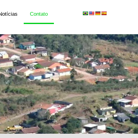
Notícias
Contato