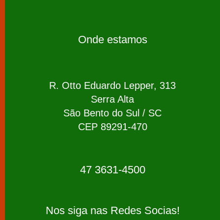
Onde estamos
R. Otto Eduardo Lepper, 313
Serra Alta
São Bento do Sul / SC
CEP 89291-470
47 3631-4500
Nos siga nas Redes Socias!