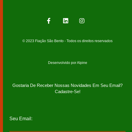
© 2023 Fiação São Bento - Todos os direitos reservados
Desenvolvido por Alpine
Gostaria De Receber Nossas Novidades Em Seu Email?
Cadastre-Se!
Seu Email: