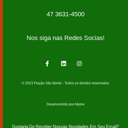
47 3631-4500
Nos siga nas Redes Socias!
© 2023 Fiação São Bento - Todos os direitos reservados
Desenvolvido por Alpine
Gostaria De Receber Nossas Novidades Em Seu Email?